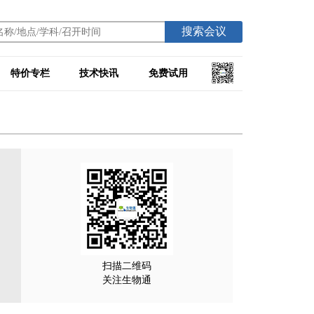
搜索会议
特价专栏
技术快讯
免费试用
扫描二维码
关注生物通