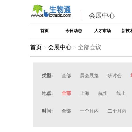
会展中心
首页
今日动态
人才市场
新技
首页
>
会展中心
>
全部会议
类型:
全部
展会展览
研讨会
地点:
全部
上海
杭州
线上
时间:
全部
一个月内
二个月内