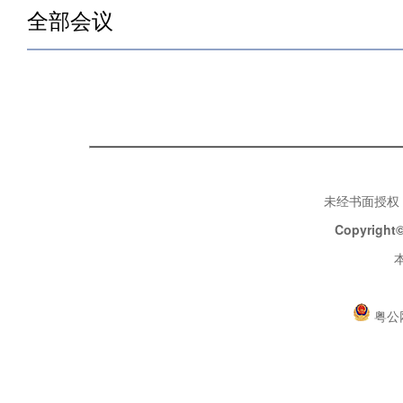
全部会议
未经书面授权
Copyright©
粤公网