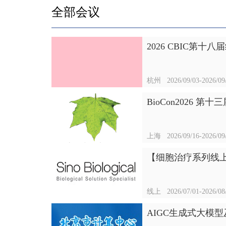
全部会议
2026 CBIC第
杭州
2026/09/03-2026/09
BioCon2026 
上海
2026/09/16-2026/09
【细胞治疗系列线
线上
2026/07/01-2026/08
AIGC生成式大模