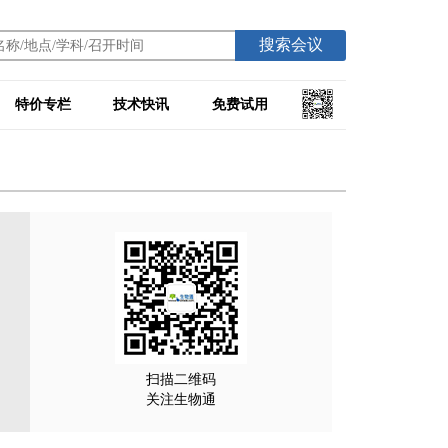
搜索会议
特价专栏
技术快讯
免费试用
扫描二维码
关注生物通