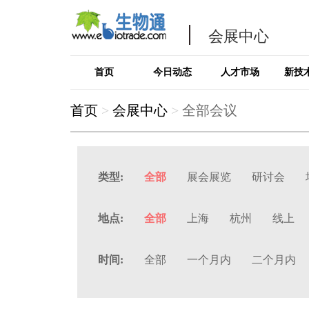
会展中心
首页
今日动态
人才市场
新技
首页
>
会展中心
>
全部会议
类型:
全部
展会展览
研讨会
地点:
全部
上海
杭州
线上
时间:
全部
一个月内
二个月内