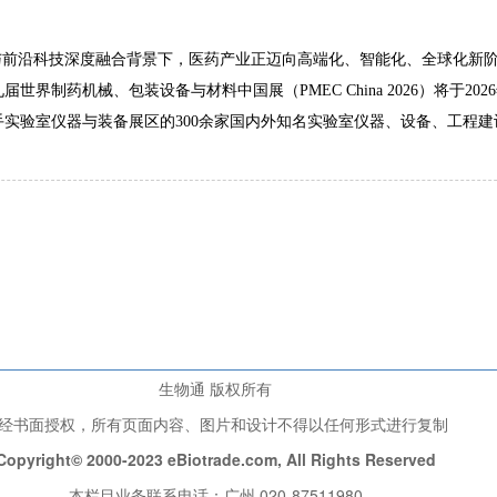
与前沿科技深度融合背景下，医药产业正迈向高端化、智能化、全球化新
药机械、包装设备与材料中国展（PMEC China 2026）将于2026年6
实验室仪器与装备展区的300余家国内外知名实验室仪器、设备、工程建
生物通 版权所有
经书面授权，所有页面内容、图片和设计不得以任何形式进行复制
Copyright© 2000-2023 eBiotrade.com, All Rights Reserved
本栏目业务联系电话：广州 020-87511980