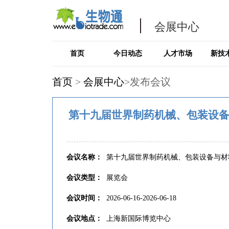
会展中心
首页
今日动态
人才市场
新技
首页
>
会展中心
>发布会议
第十九届世界制药机械、包装设备与材
会议名称：
第十九届世界制药机械、包装设备与材料中国
会议类型：
展览会
会议时间：
2026-06-16-2026-06-18
会议地点：
上海新国际博览中心