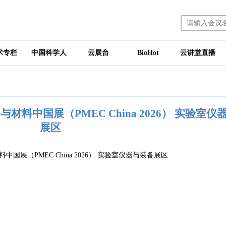
术专栏
中国科学人
云展台
BioHot
云讲堂直播
料中国展（PMEC China 2026） 实验室仪
展区
展（PMEC China 2026） 实验室仪器与装备展区