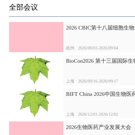
全部会议
2026 CBIC第十八届细胞
杭州
2026/09/03-2026/09/04
BioCon2026 第十三届国
上海
2026/09/16-2026/09/17
BIFT China 2026中国
上海
2026/12/01-2026/12/02
2026生物医药产业发展大会