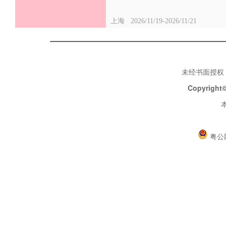
上海
2026/11/19-2026/11/21
未经书面授权
Copyright©
粤公网